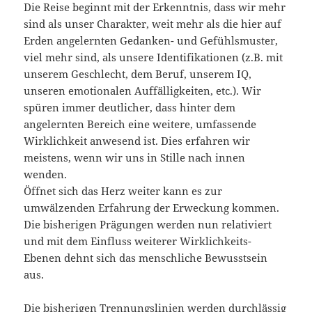
Die Reise beginnt mit der Erkenntnis, dass wir mehr
sind als unser Charakter, weit mehr als die hier auf
Erden angelernten Gedanken- und Gefühlsmuster,
viel mehr sind, als unsere Identifikationen (z.B. mit
unserem Geschlecht, dem Beruf, unserem IQ,
unseren emotionalen Auffälligkeiten, etc.). Wir
spüren immer deutlicher, dass hinter dem
angelernten Bereich eine weitere, umfassende
Wirklichkeit anwesend ist. Dies erfahren wir
meistens, wenn wir uns in Stille nach innen
wenden.
Öffnet sich das Herz weiter kann es zur
umwälzenden Erfahrung der Erweckung kommen.
Die bisherigen Prägungen werden nun relativiert
und mit dem Einfluss weiterer Wirklichkeits-
Ebenen dehnt sich das menschliche Bewusstsein
aus.
Die bisherigen Trennungslinien werden durchlässig