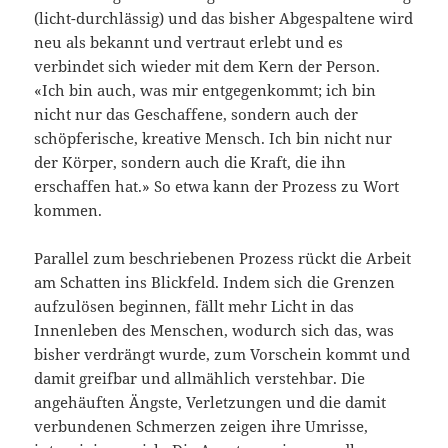
(licht-durchlässig) und das bisher Abgespaltene wird
neu als bekannt und vertraut erlebt und es
verbindet sich wieder mit dem Kern der Person.
«Ich bin auch, was mir entgegenkommt; ich bin
nicht nur das Geschaffene, sondern auch der
schöpferische, kreative Mensch. Ich bin nicht nur
der Körper, sondern auch die Kraft, die ihn
erschaffen hat.» So etwa kann der Prozess zu Wort
kommen.
Parallel zum beschriebenen Prozess rückt die Arbeit
am Schatten ins Blickfeld. Indem sich die Grenzen
aufzulösen beginnen, fällt mehr Licht in das
Innenleben des Menschen, wodurch sich das, was
bisher verdrängt wurde, zum Vorschein kommt und
damit greifbar und allmählich verstehbar. Die
angehäuften Ängste, Verletzungen und die damit
verbundenen Schmerzen zeigen ihre Umrisse,