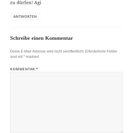
zu dürfen! Agi
ANTWORTEN
Schreibe einen Kommentar
Deine E-Mail-Adresse wird nicht veröffentlicht.
Erforderliche Felder
sind mit
*
markiert
KOMMENTAR
*