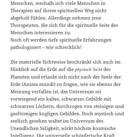
Menschen, weshalb sich viele Menschen in
Therapien auf ihrem spirituellen Weg nicht
abgeholt fühlen. Allerdings nehmen jene
Therapeuten, die sich für die spirituelle Seite des
Menschen interessieren zu.
Noch oft werden tiefe spirituelle Erfahrungen
pathologisiert – wie schrecklich!
Die materielle Sichtweise beschränkt sich auch im
Hinblick auf die Erde auf die
des
physisch Sicht
Planeten und erlaubt sich nicht nach der Seele der
Erde (Anima mundi) zu fragen, wie sie ebenso der
Meinung verfallen ist, das Universum sei
vorwiegend ein kaltes, schwarzes Gebilde mit
schwarzen Löchern, durchzogen von steinigen und
gasförmigen kugligen Gebilden. Doch mystisch und
seelisch gesehen waltet im Universum des
Unendlichen Seligkeit, wirkt höchste kosmische
Intelligenz. Die universelle schöpferische Kraft