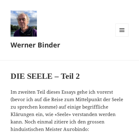
MENÜ
Werner Binder
UND
WIDGETS
DIE SEELE – Teil 2
Im zweiten Teil dieses Essays gehe ich vorerst
(bevor ich auf die Reise zum Mittelpunkt der Seele
zu sprechen komme) auf einige begriffliche
Klärungen ein, wie «Seele» verstanden werden
kann. Noch einmal zitiere ich den grossen
hinduistischen Meister Aurobindo: