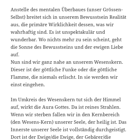
Anstelle des mentalen Überbaues (unser Grössen-
Selbst) breitet sich in unserem Bewusstsein Realität
aus, die primäre Wirklichkeit dessen, was wir
wahrhaftig sind. Es ist unspektakulär und
wunderbar. Wo nichts mehr zu sein scheint, geht
die Sonne des Bewusstseins und der ewigen Liebe
auf.
Nun sind wir ganz nahe an unserem Wesenskern.
Dieser ist der göttliche Funke oder die göttliche
Flamme, die niemals erlischt. In sie werden wir
einst eingehen.
Im Umkreis des Wesenskern tut sich der Himmel
auf, wirkt die Aura Gottes. Da ist reines Strahlen.
Wenn wir sterben fallen wir in den Kernbereich
(den Wesens-Kern) unserer Seele, der heilig ist. Das
Innerste unserer Seele ist vollständig durchgeistigt.
Dort ist der Ewige/die Ewige, der Gebärer/die