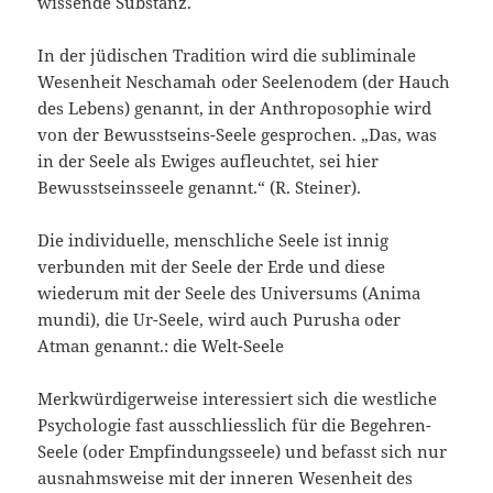
wissende Substanz.
In der jüdischen Tradition wird die subliminale
Wesenheit Neschamah oder Seelenodem (der Hauch
des Lebens) genannt, in der Anthroposophie wird
von der Bewusstseins-Seele gesprochen. „Das, was
in der Seele als Ewiges aufleuchtet, sei hier
Bewusstseinsseele genannt.“ (R. Steiner).
Die individuelle, menschliche Seele ist innig
verbunden mit der Seele der Erde und diese
wiederum mit der Seele des Universums (Anima
mundi), die Ur-Seele, wird auch Purusha oder
Atman genannt.: die Welt-Seele
Merkwürdigerweise interessiert sich die westliche
Psychologie fast ausschliesslich für die Begehren-
Seele (oder Empfindungsseele) und befasst sich nur
ausnahmsweise mit der inneren Wesenheit des