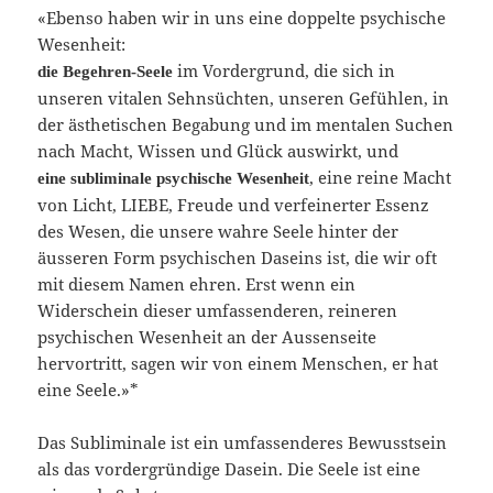
«Ebenso haben wir in uns eine doppelte psychische
Wesenheit:
im Vordergrund, die sich in
die Begehren-Seele
unseren vitalen Sehnsüchten, unseren Gefühlen, in
der ästhetischen Begabung und im mentalen Suchen
nach Macht, Wissen und Glück auswirkt, und
, eine reine Macht
eine subliminale psychische Wesenheit
von Licht, LIEBE, Freude und verfeinerter Essenz
des Wesen, die unsere wahre Seele hinter der
äusseren Form psychischen Daseins ist, die wir oft
mit diesem Namen ehren. Erst wenn ein
Widerschein dieser umfassenderen, reineren
psychischen Wesenheit an der Aussenseite
hervortritt, sagen wir von einem Menschen, er hat
eine Seele.»*
Das Subliminale ist ein umfassenderes Bewusstsein
als das vordergründige Dasein. Die Seele ist eine