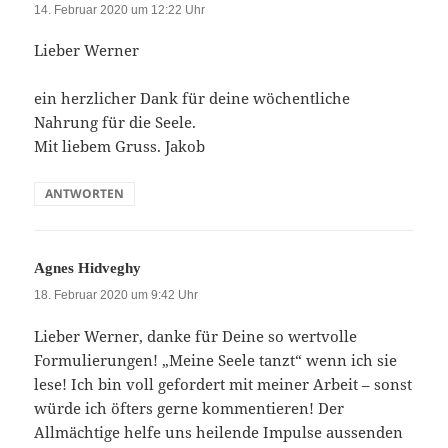
14. Februar 2020 um 12:22 Uhr
Lieber Werner
ein herzlicher Dank für deine wöchentliche
Nahrung für die Seele.
Mit liebem Gruss. Jakob
ANTWORTEN
sagt:
Agnes Hidveghy
18. Februar 2020 um 9:42 Uhr
Lieber Werner, danke für Deine so wertvolle
Formulierungen! „Meine Seele tanzt“ wenn ich sie
lese! Ich bin voll gefordert mit meiner Arbeit – sonst
würde ich öfters gerne kommentieren! Der
Allmächtige helfe uns heilende Impulse aussenden