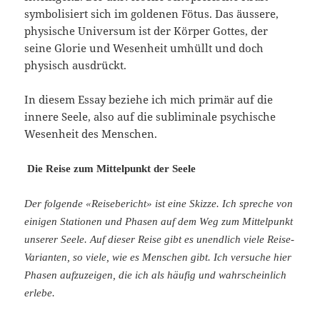
symbolisiert sich im goldenen Fötus. Das äussere,
physische Universum ist der Körper Gottes, der
seine Glorie und Wesenheit umhüllt und doch
physisch ausdrückt.
In diesem Essay beziehe ich mich primär auf die
innere Seele, also auf die subliminale psychische
Wesenheit des Menschen.
Die Reise zum Mittelpunkt der Seele
Der folgende «Reisebericht» ist eine Skizze. Ich spreche von
einigen Stationen und Phasen auf dem Weg zum Mittelpunkt
unserer Seele. Auf dieser Reise gibt es unendlich viele Reise-
Varianten, so viele, wie es Menschen gibt. Ich versuche hier
Phasen aufzuzeigen, die ich als häufig und wahrscheinlich
erlebe.