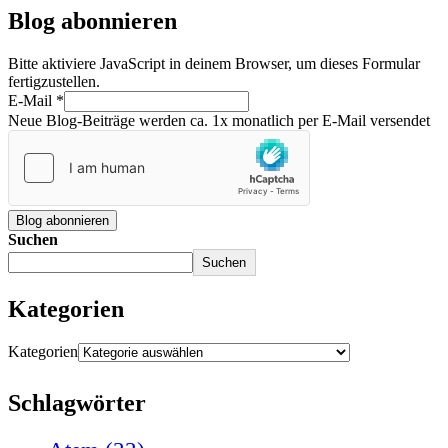
Blog abonnieren
Bitte aktiviere JavaScript in deinem Browser, um dieses Formular
fertigzustellen.
E-Mail
*
Neue Blog-Beiträge werden ca. 1x monatlich per E-Mail versendet
Blog abonnieren
Suchen
Suchen
Kategorien
Kategorien
Schlagwörter