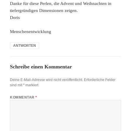
Danke für diese Perlen, die Advent und Weihnachten in
tiefergründigen Dimensionen zeigen.
Doris
Menschenentwicklung
ANTWORTEN
Schreibe einen Kommentar
Deine E-Mail-Adresse wird nicht veröffentlicht.
Erforderliche Felder
sind mit
*
markiert
KOMMENTAR
*