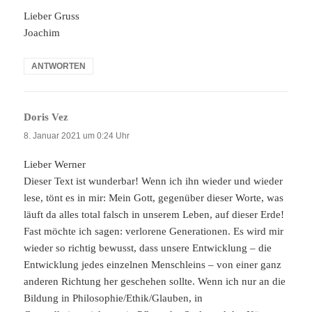
Lieber Gruss
Joachim
ANTWORTEN
Doris Vez
sagt:
8. Januar 2021 um 0:24 Uhr
Lieber Werner
Dieser Text ist wunderbar! Wenn ich ihn wieder und wieder
lese, tönt es in mir: Mein Gott, gegenüber dieser Worte, was
läuft da alles total falsch in unserem Leben, auf dieser Erde!
Fast möchte ich sagen: verlorene Generationen. Es wird mir
wieder so richtig bewusst, dass unsere Entwicklung – die
Entwicklung jedes einzelnen Menschleins – von einer ganz
anderen Richtung her geschehen sollte. Wenn ich nur an die
Bildung in Philosophie/Ethik/Glauben, in