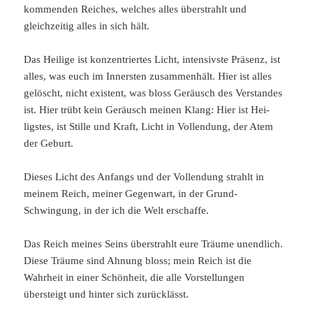
kommenden Reiches, welches alles überstrahlt und
gleichzeitig alles in sich hält.
Das Heilige ist konzentriertes Licht, intensivste Präsenz, ist
alles, was euch im Innersten zusammenhält. Hier ist alles
gelöscht, nicht existent, was bloss Ge­räusch des Verstandes
ist. Hier trübt kein Geräusch meinen Klang: Hier ist Hei­
ligstes, ist Stille und Kraft, Licht in Vollendung, der Atem
der Geburt.
Dieses Licht des Anfangs und der Vollendung strahlt in
meinem Reich, meiner Gegenwart, in der Grund-
Schwingung, in der ich die Welt erschaffe.
Das Reich meines Seins überstrahlt eure Träume unendlich.
Diese Träume sind Ahnung bloss; mein Reich ist die
Wahrheit in einer Schönheit, die alle Vorstel­lungen
übersteigt und hinter sich zurücklässt.