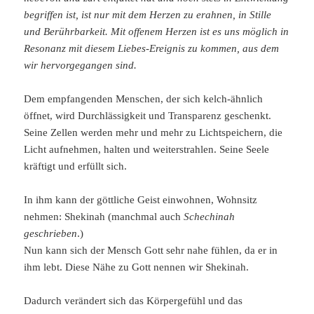
begriffen ist, ist nur mit dem Herzen zu erahnen, in Stille
und Berührbarkeit. Mit offenem Herzen ist es uns möglich in
Resonanz mit diesem Liebes-Ereignis zu kommen, aus dem
wir hervorgegangen sind.
Dem empfangenden Menschen, der sich kelch-ähnlich
öffnet, wird Durchlässigkeit und Transparenz geschenkt.
Seine Zellen werden mehr und mehr zu Lichtspeichern, die
Licht aufnehmen, halten und weiterstrahlen. Seine Seele
kräftigt und erfüllt sich.
In ihm kann der göttliche Geist einwohnen, Wohnsitz
nehmen: Shekinah (manchmal auch
Schechinah
geschrieben
.)
Nun kann sich der Mensch Gott sehr nahe fühlen, da er in
ihm lebt. Diese Nähe zu Gott nennen wir Shekinah.
Dadurch verändert sich das Körpergefühl und das