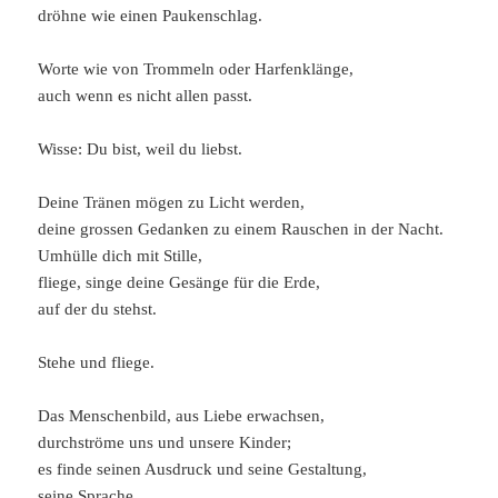
dröhne wie einen Paukenschlag.
Worte wie von Trommeln oder Harfenklänge,
auch wenn es nicht allen passt.
Wisse: Du bist, weil du liebst.
Deine Tränen mögen zu Licht werden,
deine grossen Gedanken zu einem Rauschen in der Nacht.
Umhülle dich mit Stille,
fliege, singe deine Gesänge für die Erde,
auf der du stehst.
Stehe und fliege.
Das Menschenbild, aus Liebe erwachsen,
durchströme uns und unsere Kinder;
es finde seinen Ausdruck und seine Gestaltung,
seine Sprache,