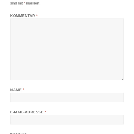
sind mit
*
markiert
KOMMENTAR
*
NAME
*
E-MAIL-ADRESSE
*