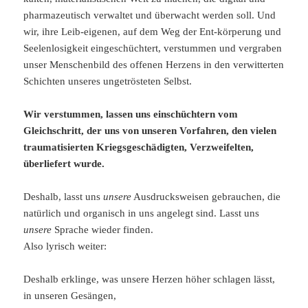
pharmazeutisch verwaltet und überwacht werden soll. Und
wir, ihre Leib-eigenen, auf dem Weg der Ent-körperung und
Seelenlosigkeit eingeschüchtert, verstummen und vergraben
unser Menschenbild des offenen Herzens in den verwitterten
Schichten unseres ungetrösteten Selbst.
Wir verstummen, lassen uns einschüchtern vom
Gleichschritt, der uns von unseren Vorfahren, den vielen
traumatisierten Kriegsgeschädigten, Verzweifelten,
überliefert wurde.
Deshalb, lasst uns
unsere
Ausdrucksweisen gebrauchen, die
natürlich und organisch in uns angelegt sind. Lasst uns
unsere
Sprache wieder finden.
Also lyrisch weiter:
Deshalb erklinge, was unsere Herzen höher schlagen lässt,
in unseren Gesängen,