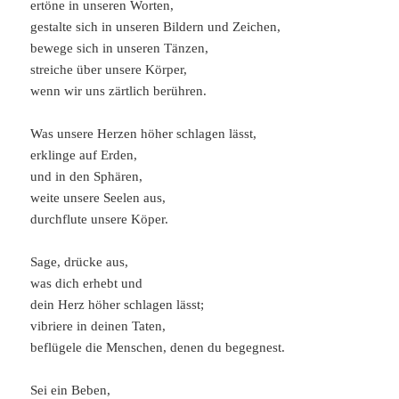
ertöne in unseren Worten,
gestalte sich in unseren Bildern und Zeichen,
bewege sich in unseren Tänzen,
streiche über unsere Körper,
wenn wir uns zärtlich berühren.
Was unsere Herzen höher schlagen lässt,
erklinge auf Erden,
und in den Sphären,
weite unsere Seelen aus,
durchflute unsere Köper.
Sage, drücke aus,
was dich erhebt und
dein Herz höher schlagen lässt;
vibriere in deinen Taten,
beflügele die Menschen, denen du begegnest.
Sei ein Beben,