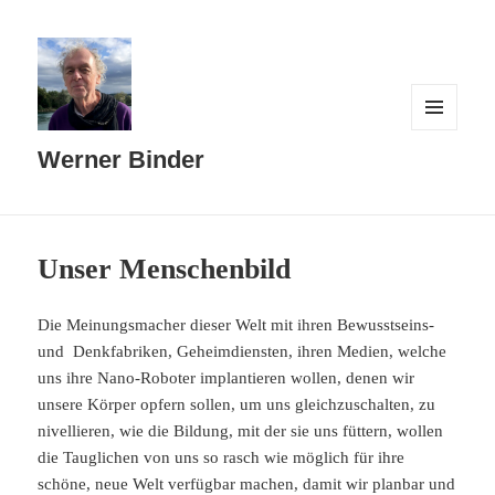
MENÜ
UND
Werner Binder
WIDGETS
Unser Menschenbild
Die Meinungsmacher dieser Welt mit ihren Bewusstseins-
und Denkfabriken, Geheimdiensten, ihren Medien, welche
uns ihre Nano-Roboter implantieren wollen, denen wir
unsere Körper opfern sollen, um uns gleichzuschalten, zu
nivellieren, wie die Bildung, mit der sie uns füttern, wollen
die Tauglichen von uns so rasch wie möglich für ihre
schöne, neue Welt verfügbar machen, damit wir planbar und