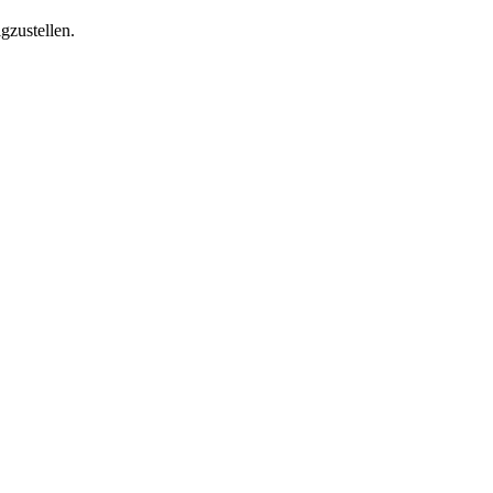
gzustellen.