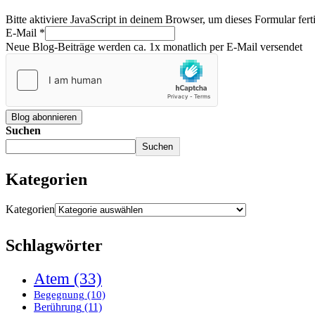
Bitte aktiviere JavaScript in deinem Browser, um dieses Formular ferti
E-Mail
*
Neue Blog-Beiträge werden ca. 1x monatlich per E-Mail versendet
Blog abonnieren
Suchen
Suchen
Kategorien
Kategorien
Schlagwörter
Atem
(33)
Begegnung
(10)
Berührung
(11)