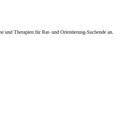
he und Therapien für Rat- und Orientierung-Suchende an.