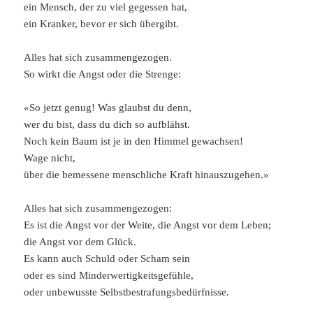
ein Mensch, der zu viel gegessen hat,
ein Kranker, bevor er sich übergibt.
Alles hat sich zusammengezogen.
So wirkt die Angst oder die Strenge:
«So jetzt genug! Was glaubst du denn,
wer du bist, dass du dich so aufblähst.
Noch kein Baum ist je in den Himmel gewachsen!
Wage nicht,
über die bemessene menschliche Kraft hinauszugehen.»
Alles hat sich zusammengezogen:
Es ist die Angst vor der Weite, die Angst vor dem Leben;
die Angst vor dem Glück.
Es kann auch Schuld oder Scham sein
oder es sind Minderwertigkeitsgefühle,
oder unbewusste Selbstbestrafungsbedürfnisse.