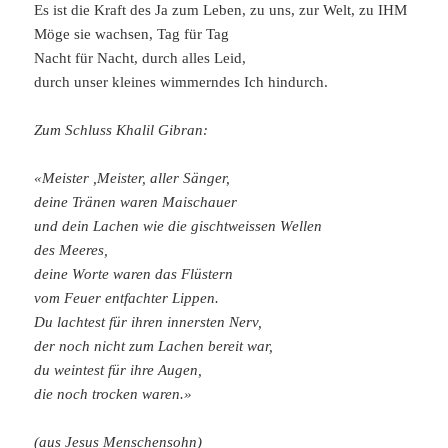
Es ist die Kraft des Ja zum Leben, zu uns, zur Welt, zu IHM
Möge sie wachsen, Tag für Tag
Nacht für Nacht, durch alles Leid,
durch unser kleines wimmerndes Ich hindurch.
Zum Schluss Khalil Gibran:
«Meister ,Meister, aller Sänger,
deine Tränen waren Maischauer
und dein Lachen wie die gischtweissen Wellen
des Meeres,
deine Worte waren das Flüstern
vom Feuer entfachter Lippen.
Du lachtest für ihren innersten Nerv,
der noch nicht zum Lachen bereit war,
du weintest für ihre Augen,
die noch trocken waren.»
(aus Jesus Menschensohn)