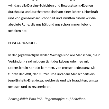
wir, dass alle Daseins-Schichten und Bewusstseins-Ebenen
durchpulst und durchströmt sind von einer lichten Liebeskraft
und von grenzenloser Schönheit und inmitten fühlen wir die
absolute Ruhe, die uns hält und uns schon immer liebend
gehalten hat.
BEWEGUNGSRUHE.
In der gegenwärtigen labilen Weltlage sind alle Menschen, die in
Verbindung sind mit dem Licht des Lebens oder neu mit
Lebenslicht in Kontakt kommen, von grosser Bedeutung. Sie
führen der Welt, der Mutter Erde und dem Menschheitsleib,
jene Einheits-Energie zu, welche sie und wir brauchten, um zu
genesen und zu regenerieren.
Beitragsbild: Foto WB: Regentropfen auf Scheiben.