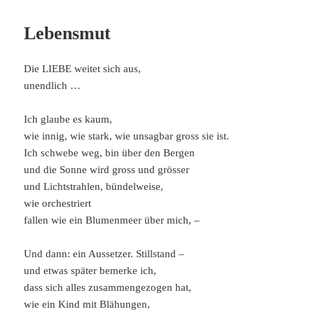
Lebensmut
Die LIEBE weitet sich aus,
unendlich …
Ich glaube es kaum,
wie innig, wie stark, wie unsagbar gross sie ist.
Ich schwebe weg, bin über den Bergen
und die Sonne wird gross und grösser
und Lichtstrahlen, bündelweise,
wie orchestriert
fallen wie ein Blumenmeer über mich, –
Und dann: ein Aussetzer. Stillstand –
und etwas später bemerke ich,
dass sich alles zusammengezogen hat,
wie ein Kind mit Blähungen,