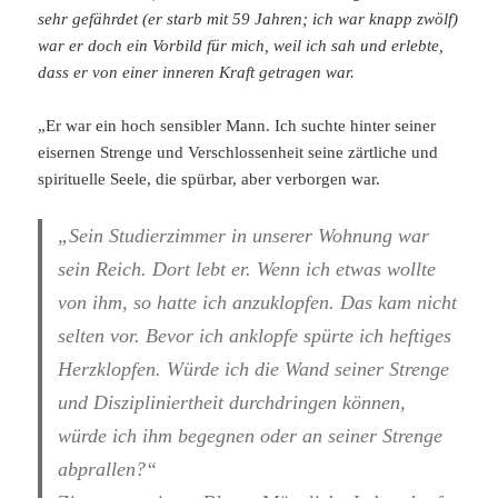
sehr gefährdet (er starb mit 59 Jahren; ich war knapp zwölf)
war er doch ein Vorbild für mich, weil ich sah und erlebte,
dass er von einer inneren Kraft getragen war.
„Er war ein hoch sensibler Mann. Ich suchte hinter seiner
eisernen Strenge und Verschlossenheit seine zärtliche und
spirituelle Seele, die spürbar, aber verborgen war.
„Sein Studierzimmer in unserer Wohnung war
sein Reich. Dort lebt er. Wenn ich etwas wollte
von ihm, so hatte ich anzuklopfen. Das kam nicht
selten vor. Bevor ich anklopfe spürte ich heftiges
Herzklopfen. Würde ich die Wand seiner Strenge
und Diszipliniertheit durchdringen können,
würde ich ihm begegnen oder an seiner Strenge
abprallen?“