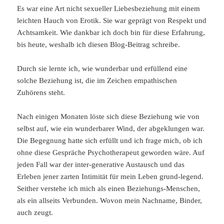
Es war eine Art nicht sexueller Liebesbeziehung mit einem
leichten Hauch von Erotik. Sie war geprägt von Respekt und
Achtsamkeit. Wie dankbar ich doch bin für diese Erfahrung,
bis heute, weshalb ich diesen Blog-Beitrag schreibe.
Durch sie lernte ich, wie wunderbar und erfüllend eine
solche Beziehung ist, die im Zeichen empathischen
Zuhörens steht.
Nach einigen Monaten löste sich diese Beziehung wie von
selbst auf, wie ein wunderbarer Wind, der abgeklungen war.
Die Begegnung hatte sich erfüllt und ich frage mich, ob ich
ohne diese Gespräche Psychotherapeut geworden wäre. Auf
jeden Fall war der inter-generative Austausch und das
Erleben jener zarten Intimität für mein Leben grund-legend.
Seither verstehe ich mich als einen Beziehungs-Menschen,
als ein allseits Verbunden. Wovon mein Nachname, Binder,
auch zeugt.