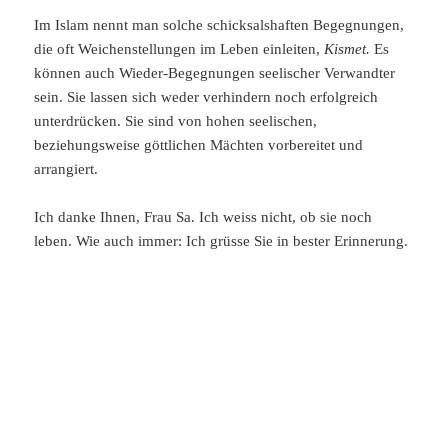
Im Islam nennt man solche schicksalshaften Begegnungen,
die oft Weichenstellungen im Leben einleiten,
Kismet.
Es
können auch Wieder-Begegnungen seelischer Verwandter
sein. Sie lassen sich weder verhindern noch erfolgreich
unterdrücken. Sie sind von hohen seelischen,
beziehungsweise göttlichen Mächten vorbereitet und
arrangiert.
Ich danke Ihnen, Frau Sa. Ich weiss nicht, ob sie noch
leben. Wie auch immer: Ich grüsse Sie in bester Erinnerung.