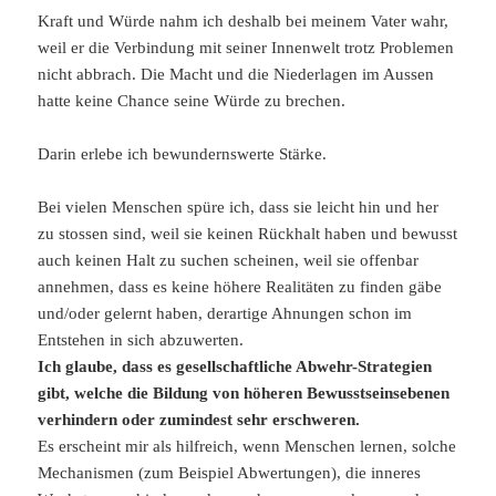
Kraft und Würde nahm ich deshalb bei meinem Vater wahr,
weil er die Verbindung mit seiner Innenwelt trotz Problemen
nicht abbrach. Die Macht und die Niederlagen im Aussen
hatte keine Chance seine Würde zu brechen.
Darin erlebe ich bewundernswerte Stärke.
Bei vielen Menschen spüre ich, dass sie leicht hin und her
zu stossen sind, weil sie keinen Rückhalt haben und bewusst
auch keinen Halt zu suchen scheinen, weil sie offenbar
annehmen, dass es keine höhere Realitäten zu finden gäbe
und/oder gelernt haben, derartige Ahnungen schon im
Entstehen in sich abzuwerten.
Ich glaube, dass es gesellschaftliche Abwehr-Strategien
gibt, welche die Bildung von höheren Bewusstseinsebenen
verhindern oder zumindest sehr erschweren.
Es erscheint mir als hilfreich, wenn Menschen lernen, solche
Mechanismen (zum Beispiel Abwertungen), die inneres