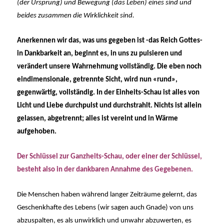
(der Ursprung) und Bewegung (das Leben) eines sind und
beides zusammen die Wirklichkeit sind.
Anerkennen wir das, was uns gegeben ist -das Reich Gottes-
in Dankbarkeit an, beginnt es, in uns zu pulsieren und
verändert unsere Wahrnehmung vollständig. Die eben noch
eindimensionale, getrennte Sicht, wird nun «rund»,
gegenwärtig, vollständig. In der Einheits-Schau ist alles von
Licht und Liebe durchpulst und durchstrahlt. Nichts ist allein
gelassen, abgetrennt; alles ist vereint und in Wärme
aufgehoben.
Der Schlüssel zur Ganzheits-Schau, oder einer der Schlüssel,
besteht also in der dankbaren Annahme des Gegebenen.
Die Menschen haben während langer Zeiträume gelernt, das
Geschenkhafte des Lebens (wir sagen auch Gnade) von uns
abzuspalten, es als unwirklich und unwahr abzuwerten, es