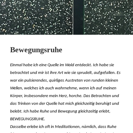
Bewegungsruhe
Einmal habe ich eine Quelle im Wald entdeckt. Ich habe sie
betrachtet und mir ist ihre Art wie sie sprudelt, aufgefallen. Es
war ein pulsierendes, quirliges Austreten von runden kleinen
Wellen, welches ich auch wahrnehme, wenn ich auf meinen
Körper, insbesondere mein Herz, horche. Das Betrachten und
das Trinken von der Quelle hat mich gleichzeitig beruhigt und
belebt. Ich habe Ruhe und Bewegung gleichzeitig erlebt,
BEWEGUNGSRUHE.
Dasselbe erlebe ich oft in Meditationen, nämlich, dass Ruhe