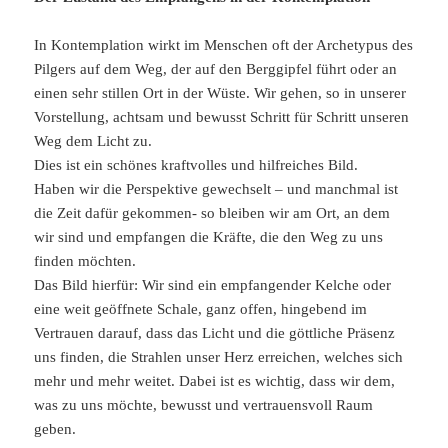
In Kontemplation wirkt im Menschen oft der Archetypus des
Pilgers auf dem Weg, der auf den Berggipfel führt oder an
einen sehr stillen Ort in der Wüste. Wir gehen, so in unserer
Vorstellung, achtsam und bewusst Schritt für Schritt unseren
Weg dem Licht zu.
Dies ist ein schönes kraftvolles und hilfreiches Bild.
Haben wir die Perspektive gewechselt – und manchmal ist
die Zeit dafür gekommen- so bleiben wir am Ort, an dem
wir sind und empfangen die Kräfte, die den Weg zu uns
finden möchten.
Das Bild hierfür: Wir sind ein empfangender Kelche oder
eine weit geöffnete Schale, ganz offen, hingebend im
Vertrauen darauf, dass das Licht und die göttliche Präsenz
uns finden, die Strahlen unser Herz erreichen, welches sich
mehr und mehr weitet. Dabei ist es wichtig, dass wir dem,
was zu uns möchte, bewusst und vertrauensvoll Raum
geben.