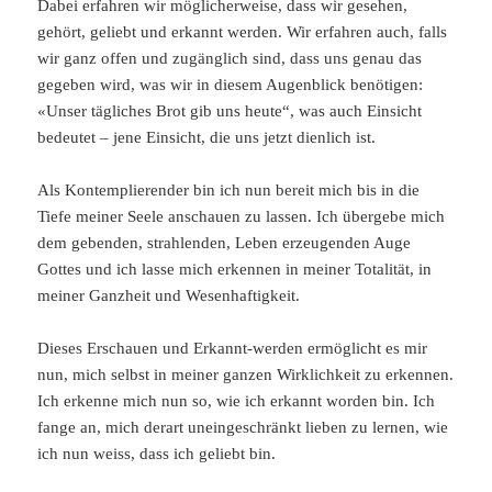
Dabei erfahren wir möglicherweise, dass wir gesehen,
gehört, geliebt und erkannt werden. Wir erfahren auch, falls
wir ganz offen und zugänglich sind, dass uns genau das
gegeben wird, was wir in diesem Augenblick benötigen:
«Unser tägliches Brot gib uns heute“, was auch Einsicht
bedeutet – jene Einsicht, die uns jetzt dienlich ist.
Als Kontemplierender bin ich nun bereit mich bis in die
Tiefe meiner Seele anschauen zu lassen. Ich übergebe mich
dem gebenden, strahlenden, Leben erzeugenden Auge
Gottes und ich lasse mich erkennen in meiner Totalität, in
meiner Ganzheit und Wesenhaftigkeit.
Dieses Erschauen und Erkannt-werden ermöglicht es mir
nun, mich selbst in meiner ganzen Wirklichkeit zu erkennen.
Ich erkenne mich nun so, wie ich erkannt worden bin. Ich
fange an, mich derart uneingeschränkt lieben zu lernen, wie
ich nun weiss, dass ich geliebt bin.