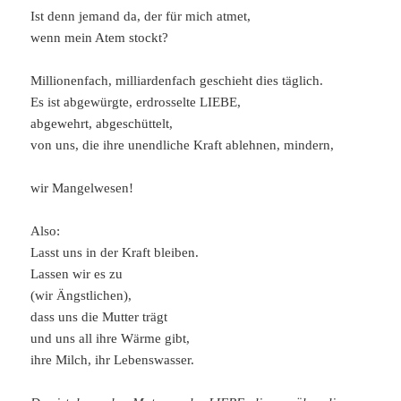
Ist denn jemand da, der für mich atmet,
wenn mein Atem stockt?
Millionenfach, milliardenfach geschieht dies täglich.
Es ist abgewürgte, erdrosselte LIEBE,
abgewehrt, abgeschüttelt,
von uns, die ihre unendliche Kraft ablehnen, mindern,
wir Mangelwesen!
Also:
Lasst uns in der Kraft bleiben.
Lassen wir es zu
(wir Ängstlichen),
dass uns die Mutter trägt
und uns all ihre Wärme gibt,
ihre Milch, ihr Lebenswasser.