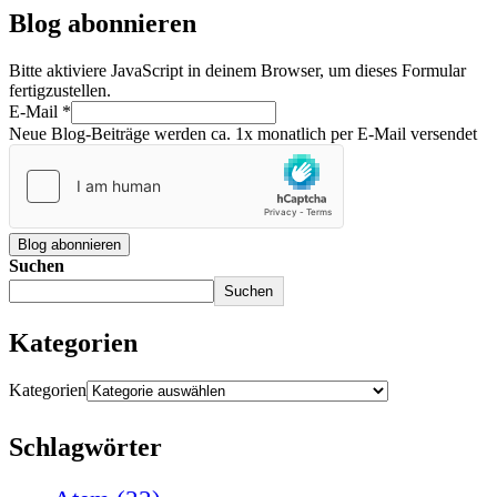
Blog abonnieren
Bitte aktiviere JavaScript in deinem Browser, um dieses Formular
fertigzustellen.
E-Mail
*
Neue Blog-Beiträge werden ca. 1x monatlich per E-Mail versendet
Blog abonnieren
Suchen
Suchen
Kategorien
Kategorien
Schlagwörter