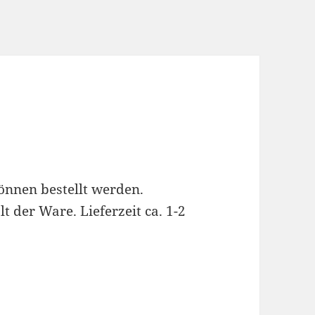
önnen bestellt werden.
 der Ware. Lieferzeit ca. 1-2
0