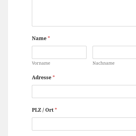
Name
*
Vorname
Nachname
Adresse
*
PLZ / Ort
*