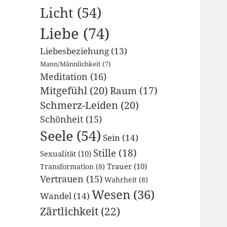
Licht
(54)
Liebe
(74)
Liebesbeziehung
(13)
Mann/Männlichkeit
(7)
Meditation
(16)
Mitgefühl
(20)
Raum
(17)
Schmerz-Leiden
(20)
Schönheit
(15)
Seele
(54)
Sein
(14)
Stille
(18)
Sexualität
(10)
Trauer
(10)
Transformation
(8)
Vertrauen
(15)
Wahrheit
(8)
Wesen
(36)
Wandel
(14)
Zärtlichkeit
(22)