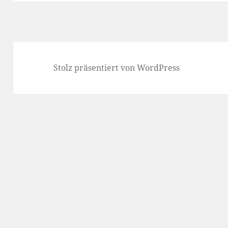
Stolz präsentiert von WordPress