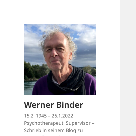
Werner Binder
15.2. 1945 – 26.1.2022
Psychotherapeut, Supervisor –
Schrieb in seinem Blog zu