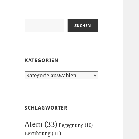
Suchen
SUCHEN
KATEGORIEN
Kategorien
SCHLAGWÖRTER
Atem
(33)
Begegnung
(10)
Berührung
(11)