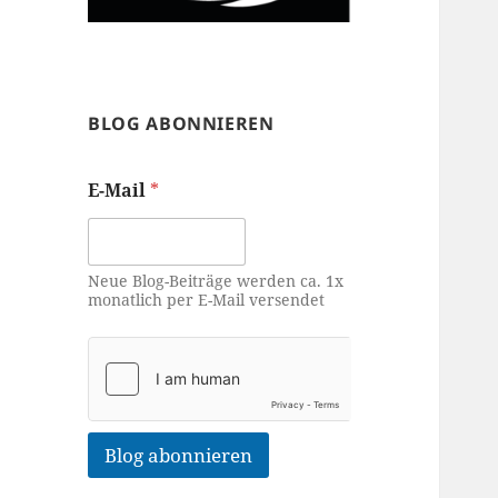
BLOG ABONNIEREN
E-Mail
*
Neue Blog-Beiträge werden ca. 1x
monatlich per E-Mail versendet
Blog abonnieren