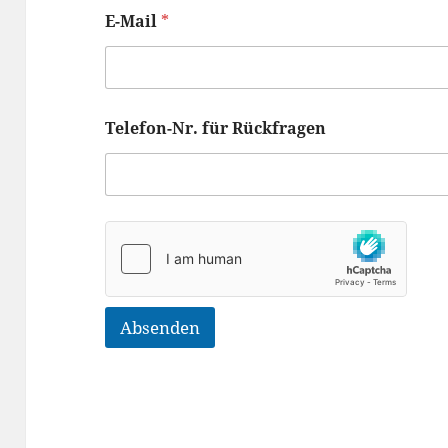
E-Mail
*
Telefon-Nr. für Rückfragen
Absenden