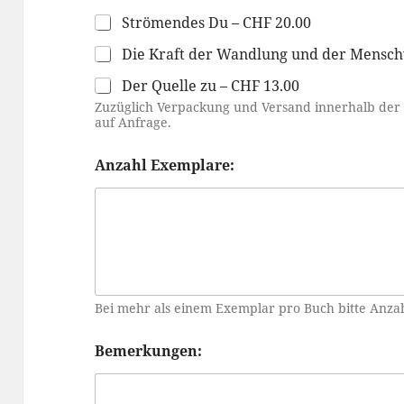
Strömendes Du – CHF 20.00
Die Kraft der Wandlung und der Mensc
Der Quelle zu – CHF 13.00
Zuzüglich Verpackung und Versand innerhalb der 
auf Anfrage.
Anzahl Exemplare:
Bei mehr als einem Exemplar pro Buch bitte Anza
Bemerkungen: