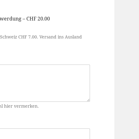
hwerdung – CHF 20.00
Schweiz CHF 7.00. Versand ins Ausland
hl hier vermerken.