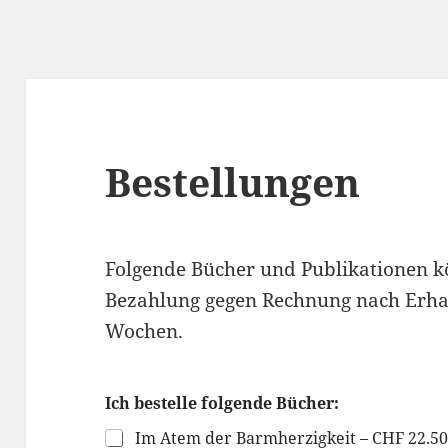
Bestellungen
Folgende Bücher und Publikationen k
Bezahlung gegen Rechnung nach Erhalt
Wochen.
Ich bestelle folgende Bücher:
Im Atem der Barmherzigkeit – CHF 22.5