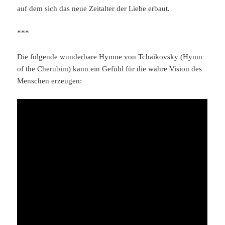
auf dem sich das neue Zeitalter der Liebe erbaut.
***
Die folgende wunderbare Hymne von Tchaikovsky (Hymn
of the Cherubim) kann ein Gefühl für die wahre Vision des
Menschen erzeugen: