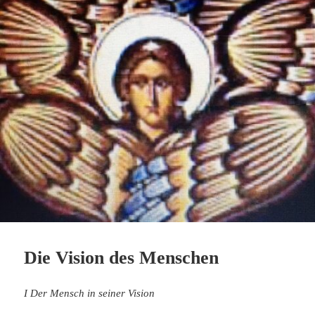
Die Vision des Menschen
I Der Mensch in seiner Vision