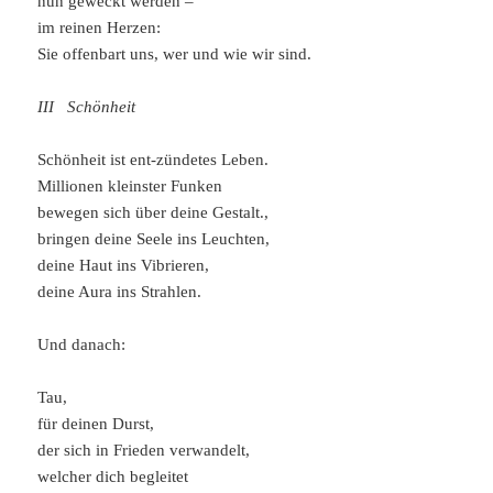
nun geweckt werden –
im reinen Herzen:
Sie offenbart uns, wer und wie wir sind.
III Schönheit
Schönheit ist ent-zündetes Leben.
Millionen kleinster Funken
bewegen sich über deine Gestalt.,
bringen deine Seele ins Leuchten,
deine Haut ins Vibrieren,
deine Aura ins Strahlen.
Und danach:
Tau,
für deinen Durst,
der sich in Frieden verwandelt,
welcher dich begleitet