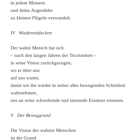
in jedem Moment
und deine Augenlider
zu kleinen Flügeln verwandelt.
IV Wiederentdecken
Der wahre Mensch hat sich
– nach den langen Jahren der Trockenheit –
in seine Vision zurückgezogen,
wo er über uns
auf uns wartet,
damit wir ihn wieder in seiner alles bewegenden Schönheit
wahrnehmen,
uns an seine schwebende und tanzende Existenz erinnern.
V Der Beweggrund
Die Vision des wahren Menschen
ist der Grund