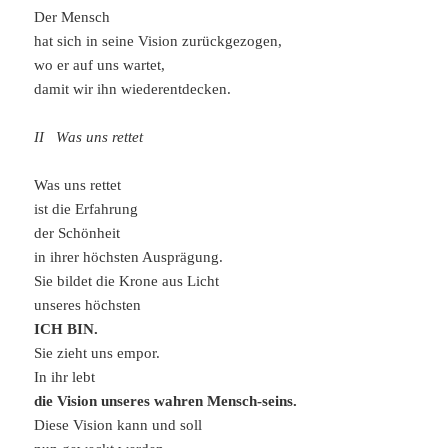
Der Mensch
hat sich in seine Vision zurückgezogen,
wo er auf uns wartet,
damit wir ihn wiederentdecken.
II Was uns rettet
Was uns rettet
ist die Erfahrung
der Schönheit
in ihrer höchsten Ausprägung.
Sie bildet die Krone aus Licht
unseres höchsten
ICH BIN.
Sie zieht uns empor.
In ihr lebt
die Vision unseres wahren Mensch-seins.
Diese Vision kann und soll