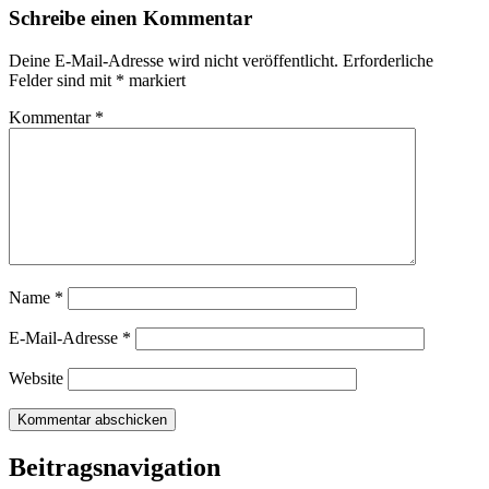
Schreibe einen Kommentar
Deine E-Mail-Adresse wird nicht veröffentlicht.
Erforderliche
Felder sind mit
*
markiert
Kommentar
*
Name
*
E-Mail-Adresse
*
Website
Beitragsnavigation