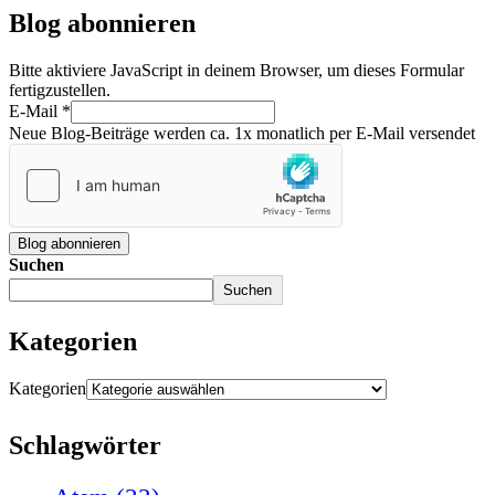
Blog abonnieren
Bitte aktiviere JavaScript in deinem Browser, um dieses Formular
fertigzustellen.
E-Mail
*
Neue Blog-Beiträge werden ca. 1x monatlich per E-Mail versendet
Blog abonnieren
Suchen
Suchen
Kategorien
Kategorien
Schlagwörter