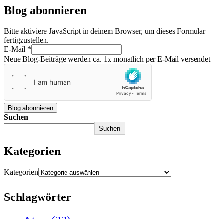
Blog abonnieren
Bitte aktiviere JavaScript in deinem Browser, um dieses Formular
fertigzustellen.
E-Mail
*
Neue Blog-Beiträge werden ca. 1x monatlich per E-Mail versendet
Blog abonnieren
Suchen
Suchen
Kategorien
Kategorien
Schlagwörter